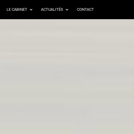
LE CABINET
ACTUALITÉS
CONTACT