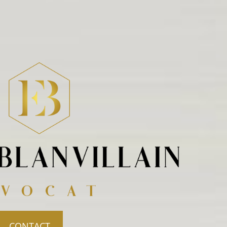
CONTACT