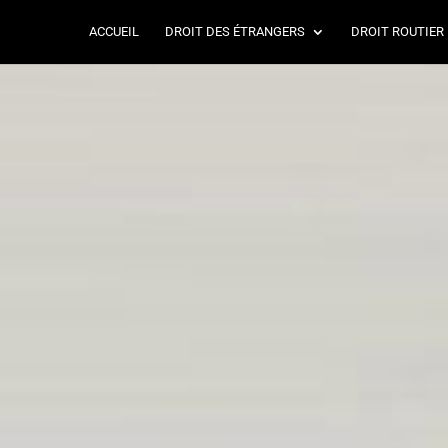
ACCUEIL
DROIT DES ÉTRANGERS
DROIT ROUTIER