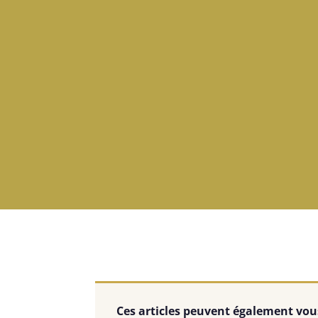
Ces articles peuvent également vous