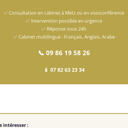
✅ Consultation en cabinet à Metz ou en visioconférence
✅ Intervention possible en urgence
✅ Réponse sous 24h
✅ Cabinet multilingue : Français, Anglais, Arabe
📞 09 86 19 58 26
📱 07 82 63 23 34
 intéresser :