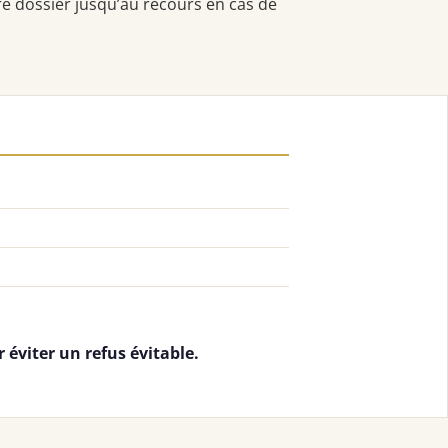
re dossier jusqu’au recours en cas de
 éviter un refus évitable.