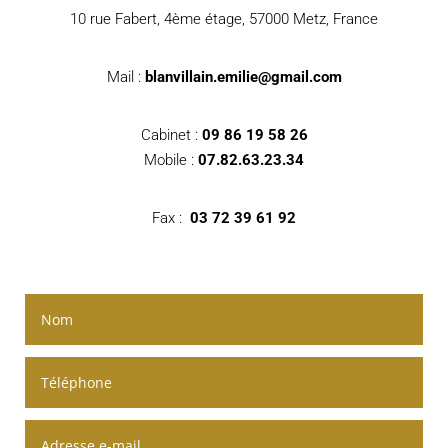
10 rue Fabert, 4ème étage, 57000 Metz, France
Mail :
blanvillain.emilie@gmail.com
Cabinet :
09 86 19 58 26
Mobile :
07.82.63.23.34
Fax :
03 72 39 61 92