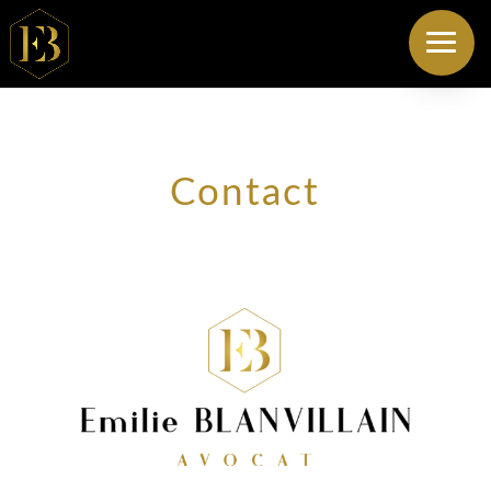
Contact