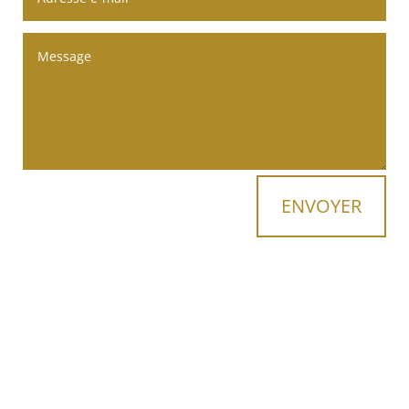
ENVOYER